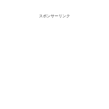
スポンサーリンク