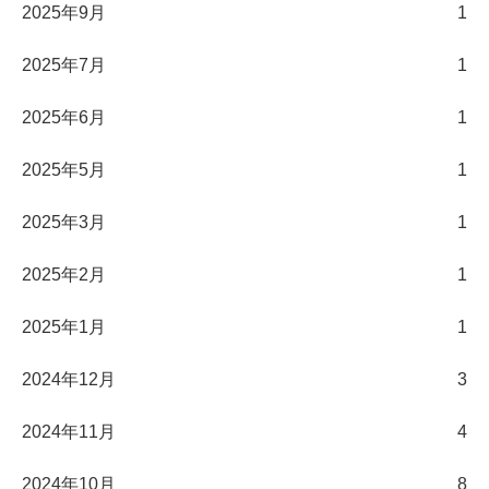
2025年9月
1
2025年7月
1
2025年6月
1
2025年5月
1
2025年3月
1
2025年2月
1
2025年1月
1
2024年12月
3
2024年11月
4
2024年10月
8