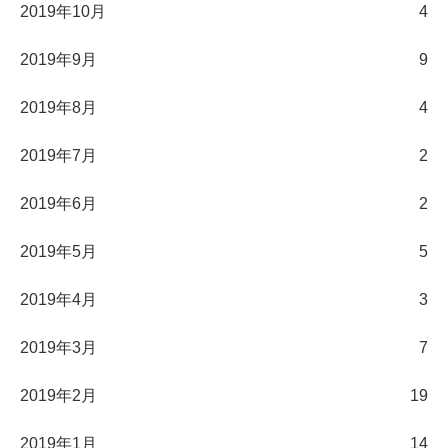
2019年10月
4
2019年9月
9
2019年8月
4
2019年7月
2
2019年6月
2
2019年5月
5
2019年4月
3
2019年3月
7
2019年2月
19
2019年1月
14