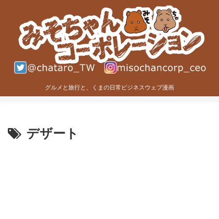
グルメと旅行と、くまの日常ビジネスウェブ漫画
デザート