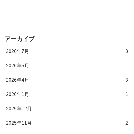
アーカイブ
2026年7月
3
2026年5月
1
2026年4月
3
2026年1月
1
2025年12月
1
2025年11月
2