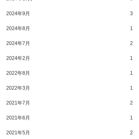
2024年9月
3
2024年8月
1
2024年7月
2
2024年2月
1
2022年8月
1
2022年3月
1
2021年7月
2
2021年6月
1
2021年5月
2