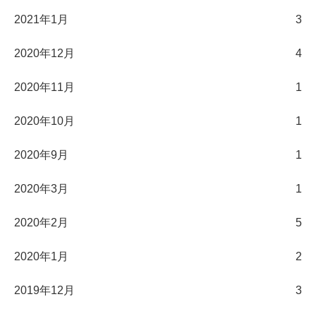
2021年1月
3
2020年12月
4
2020年11月
1
2020年10月
1
2020年9月
1
2020年3月
1
2020年2月
5
2020年1月
2
2019年12月
3