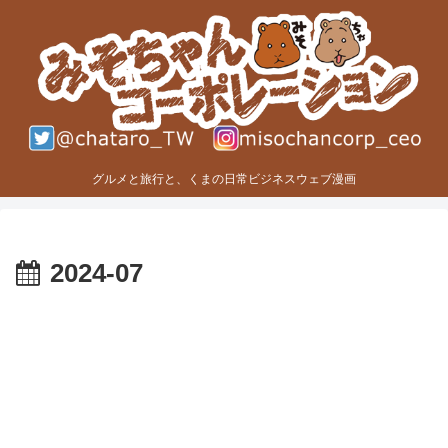
グルメと旅行と、くまの日常ビジネスウェブ漫画
2024-07