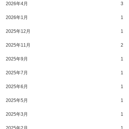
2026年4月
3
2026年1月
1
2025年12月
1
2025年11月
2
2025年9月
1
2025年7月
1
2025年6月
1
2025年5月
1
2025年3月
1
2025年2月
1