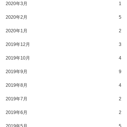
2020年3月
1
2020年2月
5
2020年1月
2
2019年12月
3
2019年10月
4
2019年9月
9
2019年8月
4
2019年7月
2
2019年6月
2
2019年5月
5