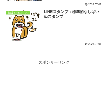
2024.07.01
LINEスタンプ：標準的なしばい
【絵】LINEスタンプ
ぬスタンプ
2024.07.01
スポンサーリンク