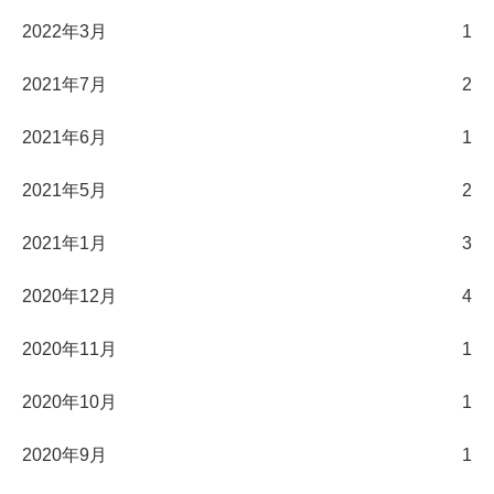
2022年3月
1
2021年7月
2
2021年6月
1
2021年5月
2
2021年1月
3
2020年12月
4
2020年11月
1
2020年10月
1
2020年9月
1