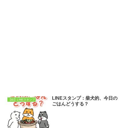
LINEスタンプ：柴犬的、今日の
【絵】LINEスタンプ
ごはんどうする？