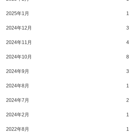
2025年1月
1
2024年12月
3
2024年11月
4
2024年10月
8
2024年9月
3
2024年8月
1
2024年7月
2
2024年2月
1
2022年8月
1