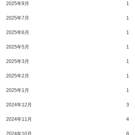
2025年9月
1
2025年7月
1
2025年6月
1
2025年5月
1
2025年3月
1
2025年2月
1
2025年1月
1
2024年12月
3
2024年11月
4
2024年10月
8