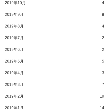
2019年10月
4
2019年9月
9
2019年8月
4
2019年7月
2
2019年6月
2
2019年5月
5
2019年4月
3
2019年3月
7
2019年2月
19
2019年1月
14