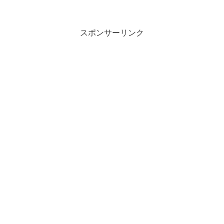
スポンサーリンク