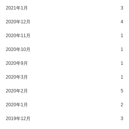
2021年1月
3
2020年12月
4
2020年11月
1
2020年10月
1
2020年9月
1
2020年3月
1
2020年2月
5
2020年1月
2
2019年12月
3