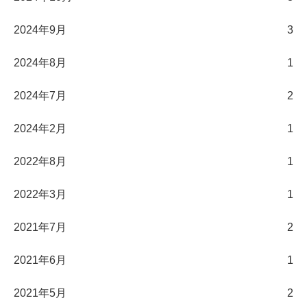
2024年9月
3
2024年8月
1
2024年7月
2
2024年2月
1
2022年8月
1
2022年3月
1
2021年7月
2
2021年6月
1
2021年5月
2