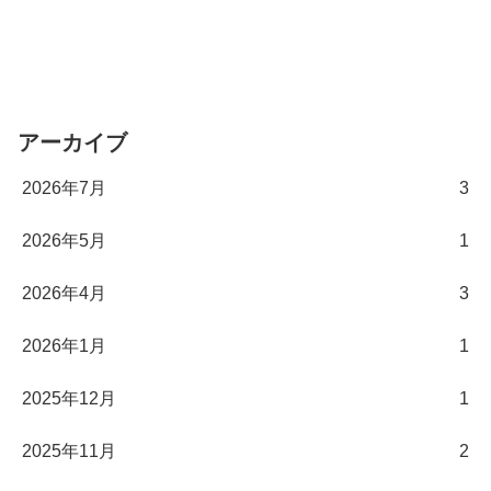
アーカイブ
2026年7月
3
2026年5月
1
2026年4月
3
2026年1月
1
2025年12月
1
2025年11月
2