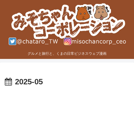
グルメと旅行と、くまの日常ビジネスウェブ漫画
2025-05