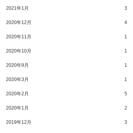
2021年1月
3
2020年12月
4
2020年11月
1
2020年10月
1
2020年9月
1
2020年3月
1
2020年2月
5
2020年1月
2
2019年12月
3