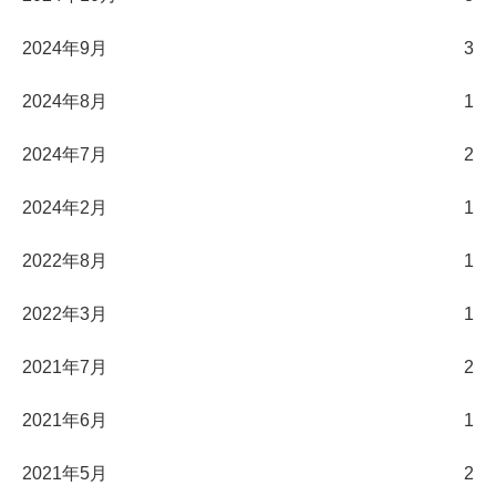
2024年9月
3
2024年8月
1
2024年7月
2
2024年2月
1
2022年8月
1
2022年3月
1
2021年7月
2
2021年6月
1
2021年5月
2