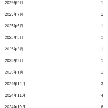
2025年9月
1
2025年7月
1
2025年6月
1
2025年5月
1
2025年3月
1
2025年2月
1
2025年1月
1
2024年12月
3
2024年11月
4
2024年10月
8