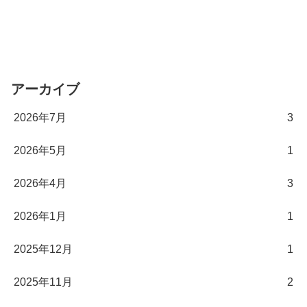
アーカイブ
2026年7月
3
2026年5月
1
2026年4月
3
2026年1月
1
2025年12月
1
2025年11月
2