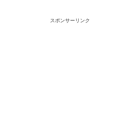
スポンサーリンク