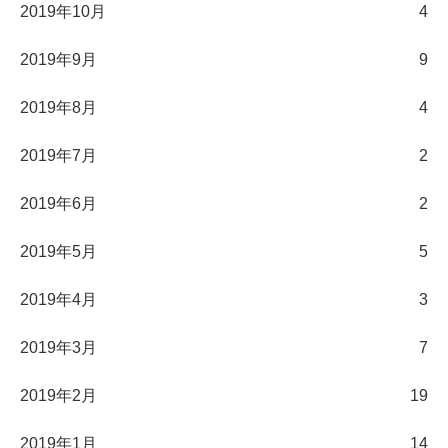
2019年10月
4
2019年9月
9
2019年8月
4
2019年7月
2
2019年6月
2
2019年5月
5
2019年4月
3
2019年3月
7
2019年2月
19
2019年1月
14