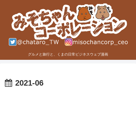
グルメと旅行と、くまの日常ビジネスウェブ漫画
2021-06