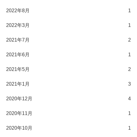
2022年8月
1
2022年3月
1
2021年7月
2
2021年6月
1
2021年5月
2
2021年1月
3
2020年12月
4
2020年11月
1
2020年10月
1