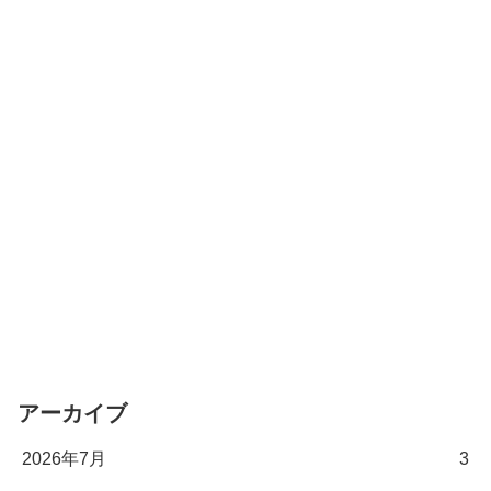
アーカイブ
2026年7月
3