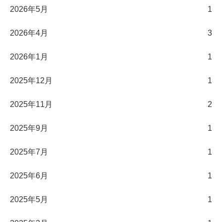
2026年5月
1
2026年4月
3
2026年1月
1
2025年12月
1
2025年11月
2
2025年9月
1
2025年7月
1
2025年6月
1
2025年5月
1