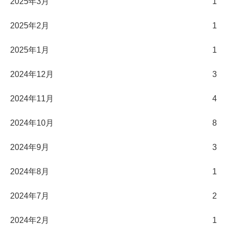
2025年3月
1
2025年2月
1
2025年1月
1
2024年12月
3
2024年11月
4
2024年10月
8
2024年9月
3
2024年8月
1
2024年7月
2
2024年2月
1