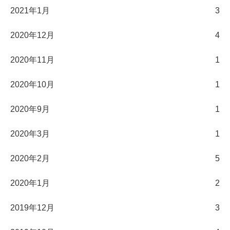
2021年1月
3
2020年12月
4
2020年11月
1
2020年10月
1
2020年9月
1
2020年3月
1
2020年2月
5
2020年1月
2
2019年12月
3