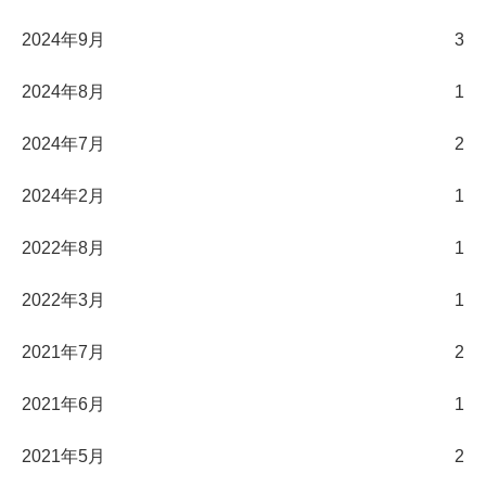
2024年9月
3
2024年8月
1
2024年7月
2
2024年2月
1
2022年8月
1
2022年3月
1
2021年7月
2
2021年6月
1
2021年5月
2