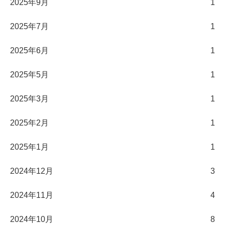
2025年9月
1
2025年7月
1
2025年6月
1
2025年5月
1
2025年3月
1
2025年2月
1
2025年1月
1
2024年12月
3
2024年11月
4
2024年10月
8