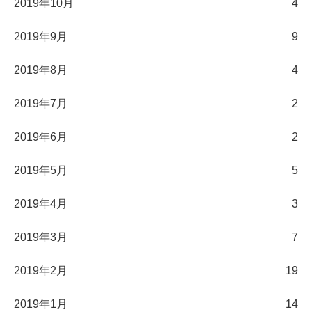
2019年10月
4
2019年9月
9
2019年8月
4
2019年7月
2
2019年6月
2
2019年5月
5
2019年4月
3
2019年3月
7
2019年2月
19
2019年1月
14