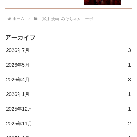
ホーム
【絵】漫画_みそちゃんコーポ
アーカイブ
2026年7月
3
2026年5月
1
2026年4月
3
2026年1月
1
2025年12月
1
2025年11月
2