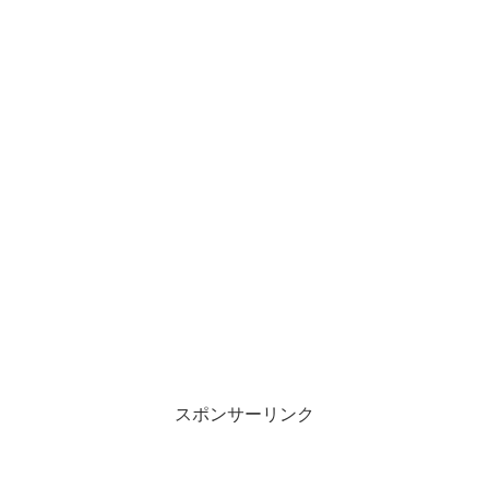
スポンサーリンク