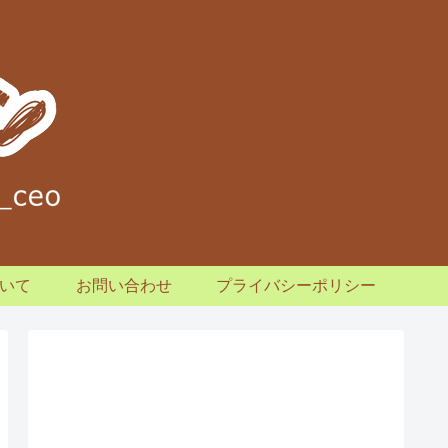
いて
お問い合わせ
プライバシーポリシー