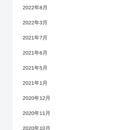
2022年8月
2022年3月
2021年7月
2021年6月
2021年5月
2021年1月
2020年12月
2020年11月
2020年10月