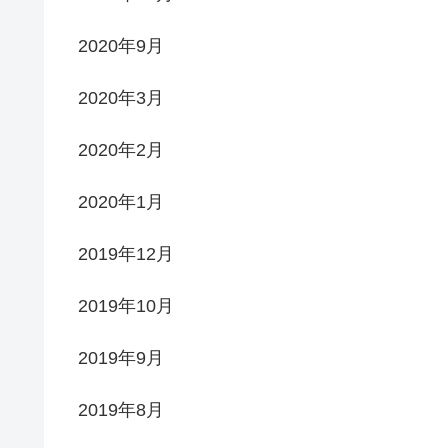
2020年9月
2020年3月
2020年2月
2020年1月
2019年12月
2019年10月
2019年9月
2019年8月