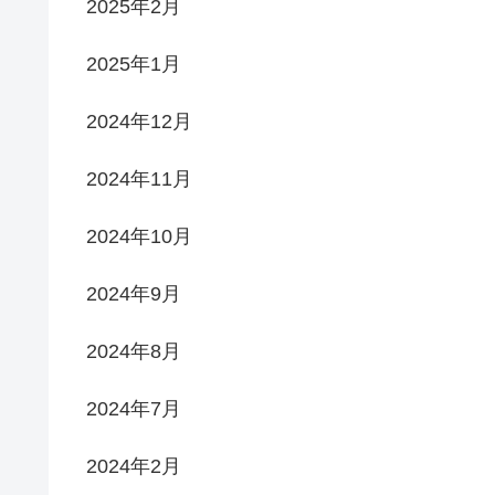
2025年2月
2025年1月
2024年12月
2024年11月
2024年10月
2024年9月
2024年8月
2024年7月
2024年2月