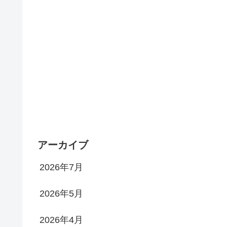
アーカイブ
2026年7月
2026年5月
2026年4月