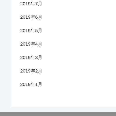
2019年7月
2019年6月
2019年5月
2019年4月
2019年3月
2019年2月
2019年1月