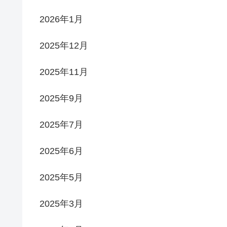
2026年1月
2025年12月
2025年11月
2025年9月
2025年7月
2025年6月
2025年5月
2025年3月