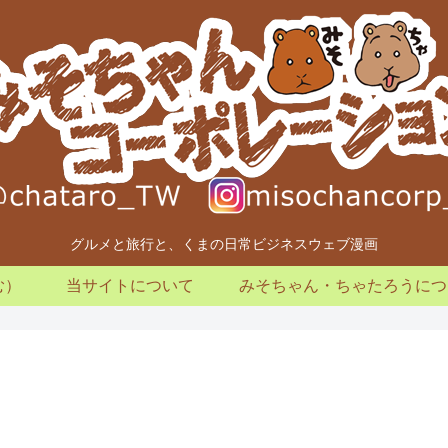
グルメと旅行と、くまの日常ビジネスウェブ漫画
む）
当サイトについて
みそちゃん・ちゃたろうにつ