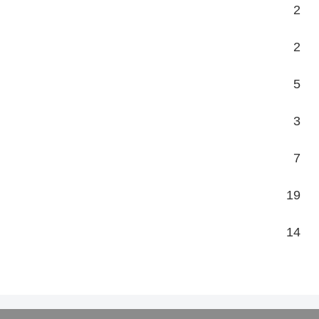
2
2
5
3
7
19
14