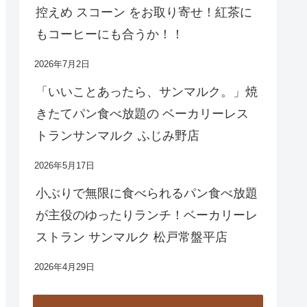
控えめ スコーン をお取り寄せ！紅茶に
もコーヒーにも合うか！！
2026年7月2日
「いいことあったら、サンマルク。」焼
きたてパン食べ放題の ベーカリーレス
トランサンマルク ふじみ野店
2026年5月17日
小ぶりで無限に食べられるパン食べ放題
が主役のゆったりランチ！ベーカリーレ
ストラン サンマルク 松戸常盤平店
2026年4月29日