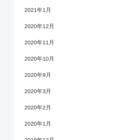
2021年1月
2020年12月
2020年11月
2020年10月
2020年9月
2020年3月
2020年2月
2020年1月