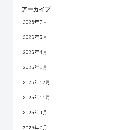
アーカイブ
2026年7月
2026年5月
2026年4月
2026年1月
2025年12月
2025年11月
2025年9月
2025年7月