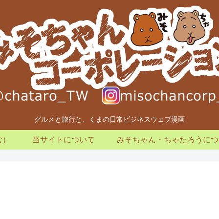
グルメと旅行と、くまの日常ビジネスウェブ漫画
む）
当サイトについて
みそちゃん・ちゃたろうにつ