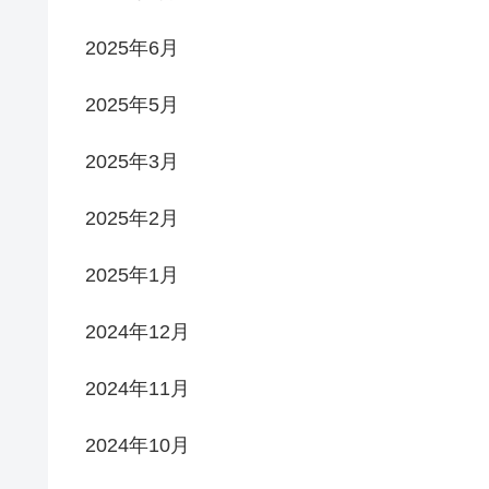
2025年6月
2025年5月
2025年3月
2025年2月
2025年1月
2024年12月
2024年11月
2024年10月