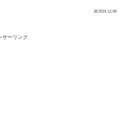
2024.12.08
ンサーリンク