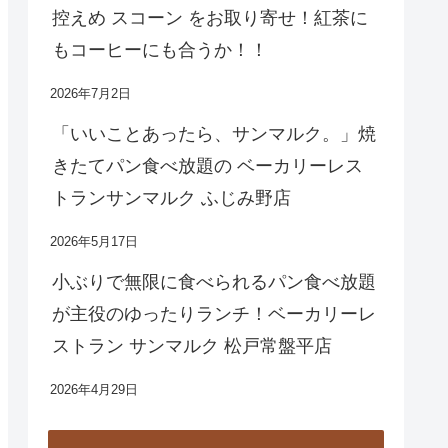
控えめ スコーン をお取り寄せ！紅茶に
もコーヒーにも合うか！！
2026年7月2日
「いいことあったら、サンマルク。」焼
きたてパン食べ放題の ベーカリーレス
トランサンマルク ふじみ野店
2026年5月17日
小ぶりで無限に食べられるパン食べ放題
が主役のゆったりランチ！ベーカリーレ
ストラン サンマルク 松戸常盤平店
2026年4月29日