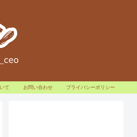
いて
お問い合わせ
プライバシーポリシー