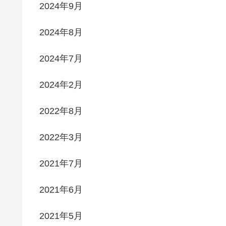
2024年9月
2024年8月
2024年7月
2024年2月
2022年8月
2022年3月
2021年7月
2021年6月
2021年5月