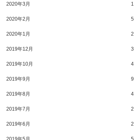
2020年3月
1
2020年2月
5
2020年1月
2
2019年12月
3
2019年10月
4
2019年9月
9
2019年8月
4
2019年7月
2
2019年6月
2
2019年5月
5