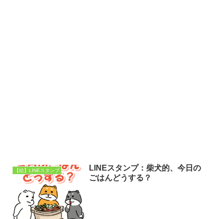
LINEスタンプ：柴犬的、今日の
【絵】LINEスタンプ
ごはんどうする？