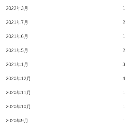
2022年3月
1
2021年7月
2
2021年6月
1
2021年5月
2
2021年1月
3
2020年12月
4
2020年11月
1
2020年10月
1
2020年9月
1