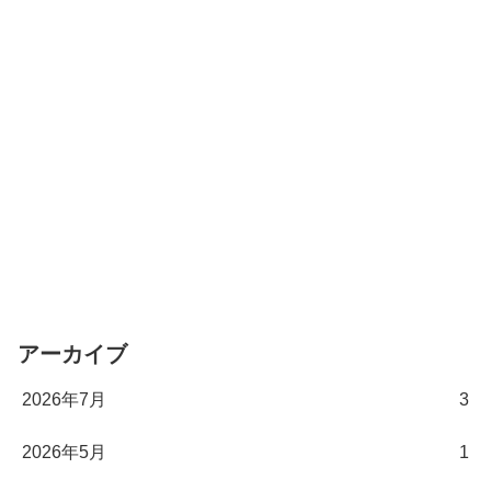
アーカイブ
2026年7月
3
2026年5月
1