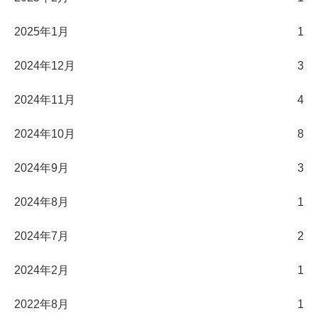
2025年1月
1
2024年12月
3
2024年11月
4
2024年10月
8
2024年9月
3
2024年8月
1
2024年7月
2
2024年2月
1
2022年8月
1