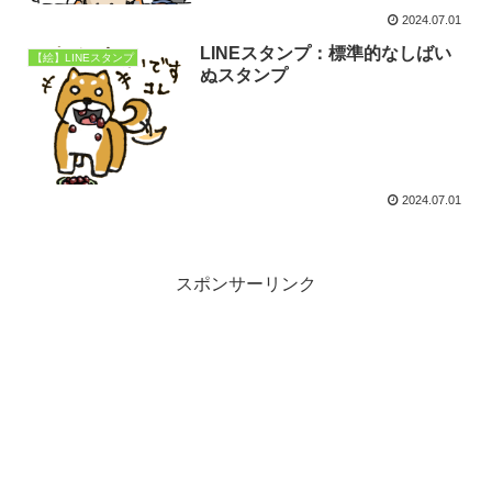
2024.07.01
LINEスタンプ：標準的なしばい
【絵】LINEスタンプ
ぬスタンプ
2024.07.01
スポンサーリンク