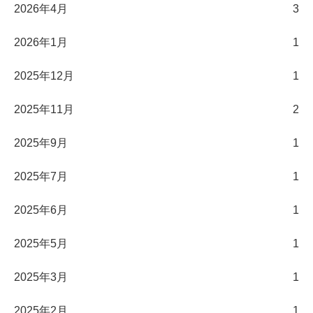
2026年4月
3
2026年1月
1
2025年12月
1
2025年11月
2
2025年9月
1
2025年7月
1
2025年6月
1
2025年5月
1
2025年3月
1
2025年2月
1