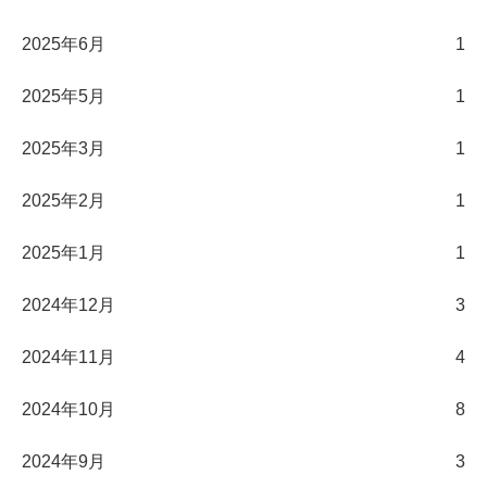
2025年6月
1
2025年5月
1
2025年3月
1
2025年2月
1
2025年1月
1
2024年12月
3
2024年11月
4
2024年10月
8
2024年9月
3