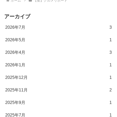
ホーム
【食】グルメリポート
アーカイブ
2026年7月
3
2026年5月
1
2026年4月
3
2026年1月
1
2025年12月
1
2025年11月
2
2025年9月
1
2025年7月
1