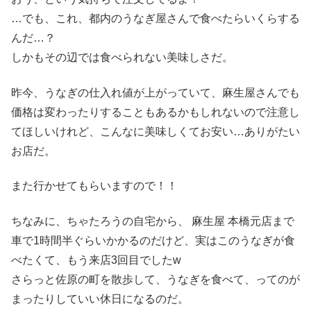
…でも、これ、都内のうなぎ屋さんで食べたらいくらする
んだ…？
しかもその辺では食べられない美味しさだ。
昨今、うなぎの仕入れ値が上がっていて、麻生屋さんでも
価格は変わったりすることもあるかもしれないので注意し
てほしいけれど、こんなに美味しくてお安い…ありがたい
お店だ。
また行かせてもらいますので！！
ちなみに、ちゃたろうの自宅から、 麻生屋 本橋元店まで
車で1時間半ぐらいかかるのだけど、実はこのうなぎが食
べたくて、もう来店3回目でしたw
さらっと佐原の町を散歩して、うなぎを食べて、ってのが
まったりしていい休日になるのだ。