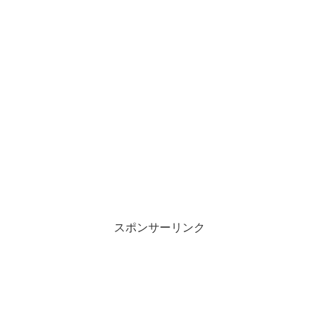
スポンサーリンク