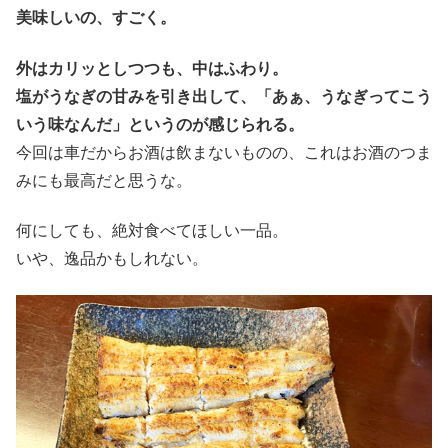
美味しいの、すごく。
外はカリッとしつつも、中はふわり。
塩がうなぎの甘みを引き出して、「あぁ、うなぎってこう
いう味なんだ」というのが感じられる。
今回は車だからお酒は飲まないものの、これはお酒のつま
みにも最高だと思うな。
何にしても、絶対食べてほしい一品。
いや、逸品かもしれない。