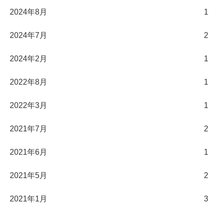
2024年8月
1
2024年7月
2
2024年2月
1
2022年8月
1
2022年3月
1
2021年7月
2
2021年6月
1
2021年5月
2
2021年1月
3