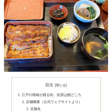
目次
江戸の情緒が残る街、佐原は鰻どころ
店舗概要（公式ウェブサイトより）
店舗名