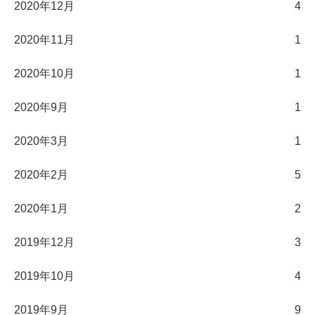
2020年12月
4
2020年11月
1
2020年10月
1
2020年9月
1
2020年3月
1
2020年2月
5
2020年1月
2
2019年12月
3
2019年10月
4
2019年9月
9