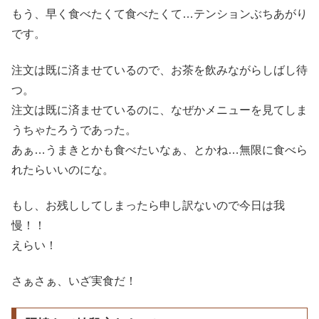
もう、早く食べたくて食べたくて…テンションぶちあがり
です。
注文は既に済ませているので、お茶を飲みながらしばし待
つ。
注文は既に済ませているのに、なぜかメニューを見てしま
うちゃたろうであった。
あぁ…うまきとかも食べたいなぁ、とかね…無限に食べら
れたらいいのにな。
もし、お残ししてしまったら申し訳ないので今日は我
慢！！
えらい！
さぁさぁ、いざ実食だ！