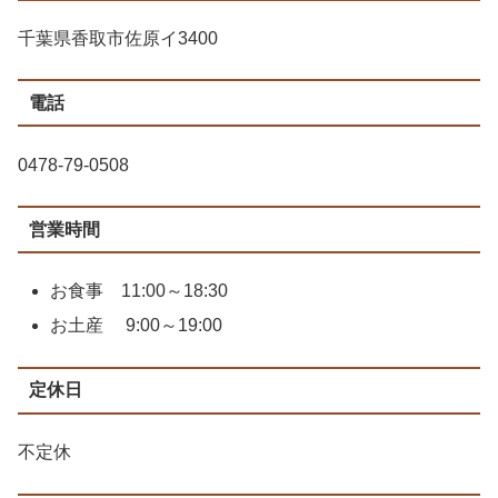
千葉県香取市佐原イ3400
電話
0478-79-0508
営業時間
お食事 11:00～18:30
お土産 9:00～19:00
定休日
不定休