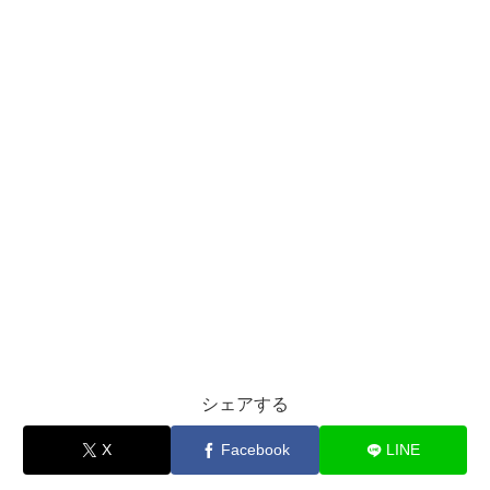
シェアする
X
Facebook
LINE