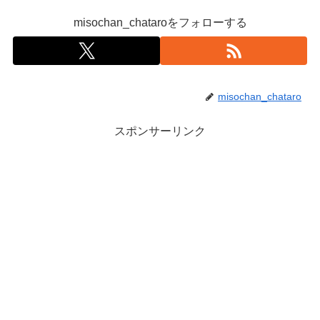
misochan_chataroをフォローする
misochan_chataro
スポンサーリンク