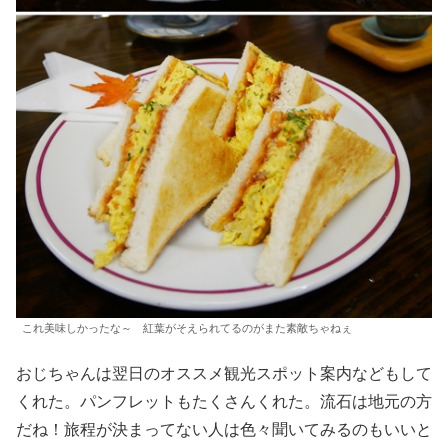
これ美味しかったな～ 紅葉がそえられてるのがまた素敵ちゃねぇ
おじちゃんは翌日のオススメ観光スポット案内などもして
くれた。パンフレットもたくさんくれた。流石は地元の方
だね！旅程が決まってない人は色々聞いてみるのもいいと