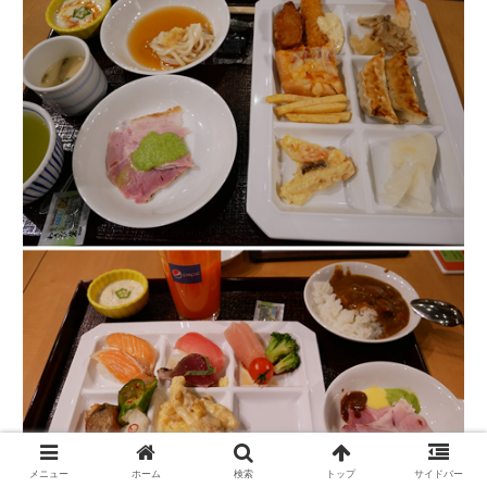
メニュー
ホーム
検索
トップ
サイドバー