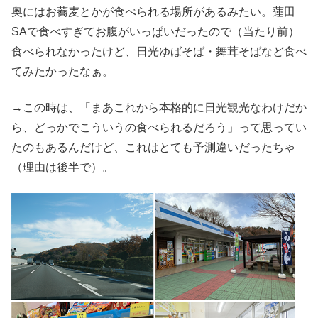
奥にはお蕎麦とかが食べられる場所があるみたい。蓮田
SAで食べすぎてお腹がいっぱいだったので（当たり前）
食べられなかったけど、日光ゆばそば・舞茸そばなど食べ
てみたかったなぁ。
→この時は、「まあこれから本格的に日光観光なわけだか
ら、どっかでこういうの食べられるだろう」って思ってい
たのもあるんだけど、これはとても予測違いだったちゃ
（理由は後半で）。