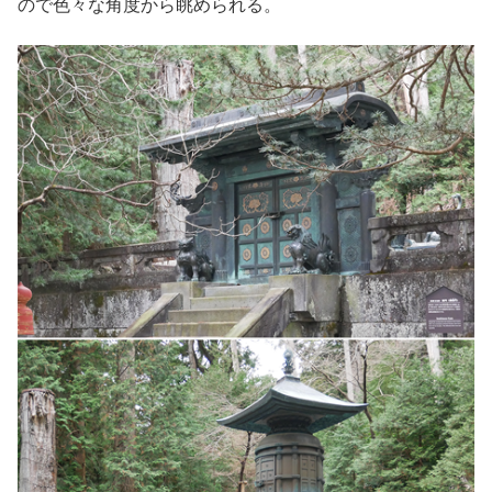
ので色々な角度から眺められる。