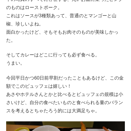
のものはローストポーク。
これはソースが3種類あって、普通のとマンゴーと山
椒、珍しいよね。
面白かったけど、そもそもお肉そのものが美味しかっ
た。
そしてカレーはどこに行っても必ず食べる。
うまい。
今回平日かつ60日前早割だったこともあるけど、この金
額でこのビュッフェは嬉しい！
あさやホテルさんとかと比べるとビュッフェの規模は小
さいけど、自分の食べたいものと食べられる量のバラン
スを考えるとちゃたろう的には大満足ちゃ。