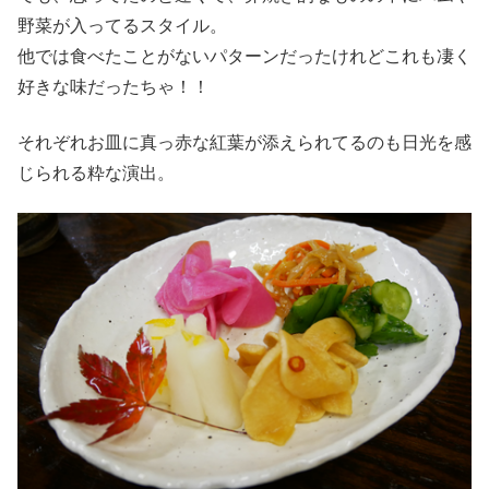
野菜が入ってるスタイル。
他では食べたことがないパターンだったけれどこれも凄く
好きな味だったちゃ！！
それぞれお皿に真っ赤な紅葉が添えられてるのも日光を感
じられる粋な演出。