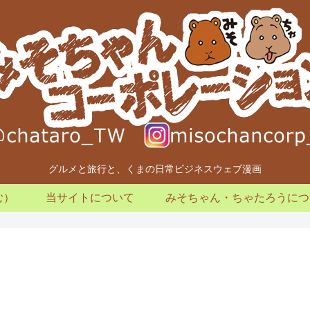
グルメと旅行と、くまの日常ビジネスウェブ漫画
む）
当サイトについて
みそちゃん・ちゃたろうにつ