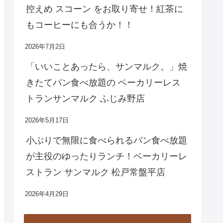
控えめ スコーン をお取り寄せ！紅茶に
もコーヒーにも合うか！！
2026年7月2日
「いいことあったら、サンマルク。」焼
きたてパン食べ放題の ベーカリーレス
トランサンマルク ふじみ野店
2026年5月17日
小ぶりで無限に食べられるパン食べ放題
が主役のゆったりランチ！ベーカリーレ
ストラン サンマルク 松戸常盤平店
2026年4月29日