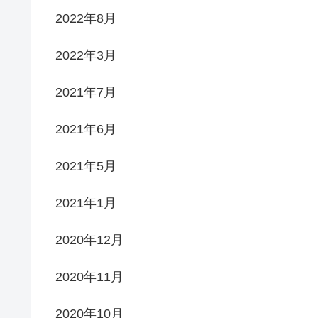
2022年8月
2022年3月
2021年7月
2021年6月
2021年5月
2021年1月
2020年12月
2020年11月
2020年10月