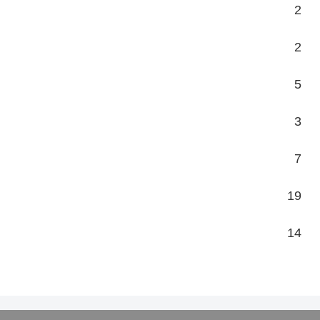
2
2
5
3
7
19
14