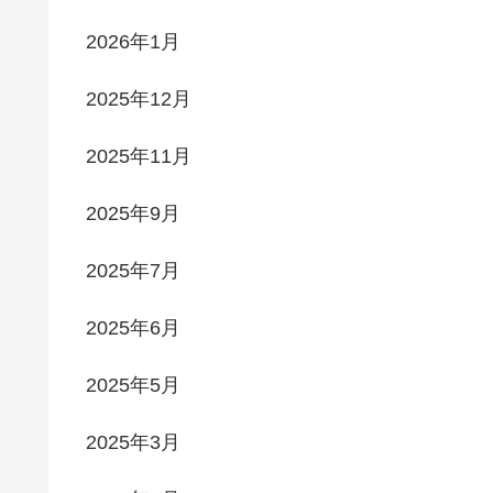
2026年1月
2025年12月
2025年11月
2025年9月
2025年7月
2025年6月
2025年5月
2025年3月