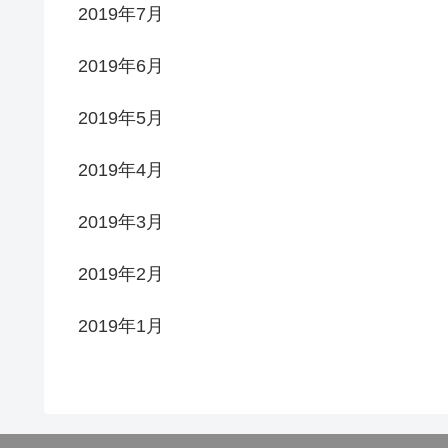
2019年7月
2019年6月
2019年5月
2019年4月
2019年3月
2019年2月
2019年1月