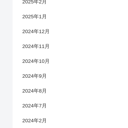
2025年2月
2025年1月
2024年12月
2024年11月
2024年10月
2024年9月
2024年8月
2024年7月
2024年2月