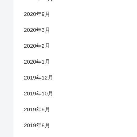
2020年9月
2020年3月
2020年2月
2020年1月
2019年12月
2019年10月
2019年9月
2019年8月