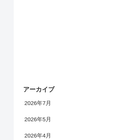
アーカイブ
2026年7月
2026年5月
2026年4月