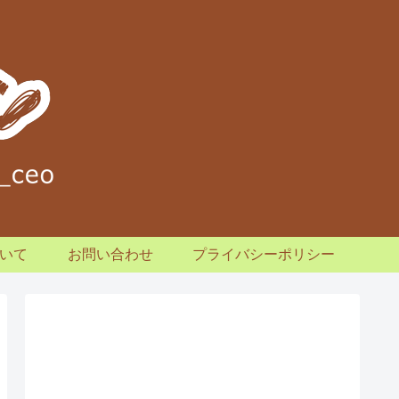
いて
お問い合わせ
プライバシーポリシー