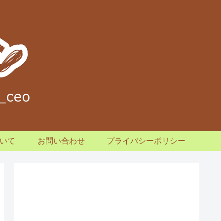
いて
お問い合わせ
プライバシーポリシー