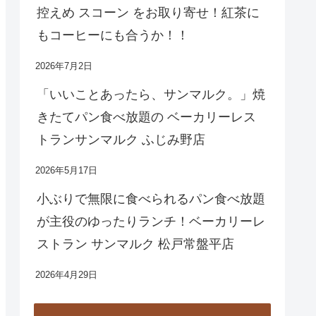
控えめ スコーン をお取り寄せ！紅茶に
もコーヒーにも合うか！！
2026年7月2日
「いいことあったら、サンマルク。」焼
きたてパン食べ放題の ベーカリーレス
トランサンマルク ふじみ野店
2026年5月17日
小ぶりで無限に食べられるパン食べ放題
が主役のゆったりランチ！ベーカリーレ
ストラン サンマルク 松戸常盤平店
2026年4月29日