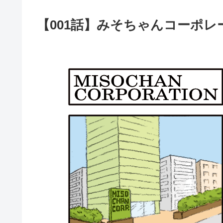
【001話】みそちゃんコーポレ