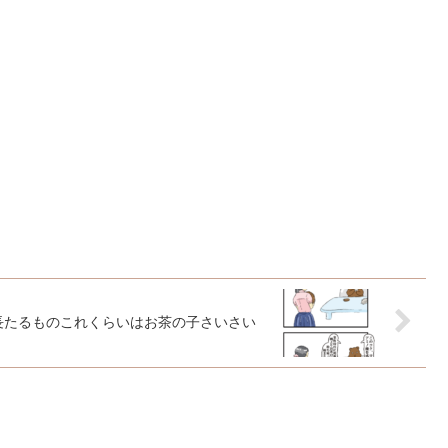
社長たるものこれくらいはお茶の子さいさい