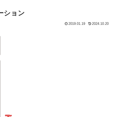
ーション
2019.01.19
2024.10.20