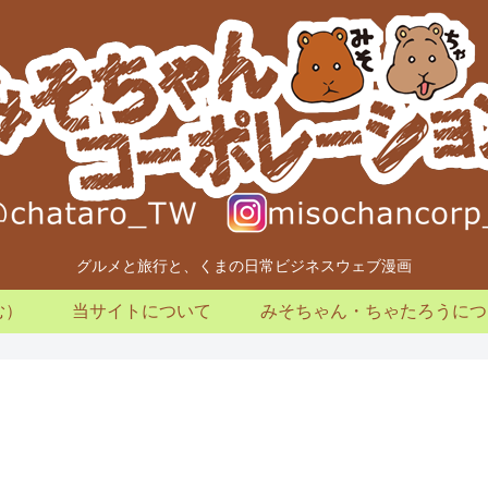
グルメと旅行と、くまの日常ビジネスウェブ漫画
む）
当サイトについて
みそちゃん・ちゃたろうにつ