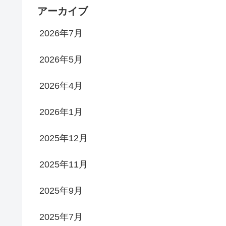
アーカイブ
2026年7月
2026年5月
2026年4月
2026年1月
2025年12月
2025年11月
2025年9月
2025年7月