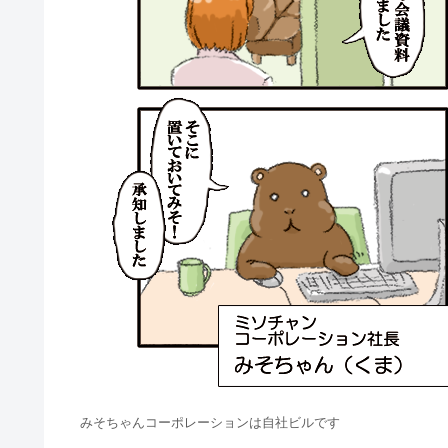
みそちゃんコーポレーションは自社ビルです