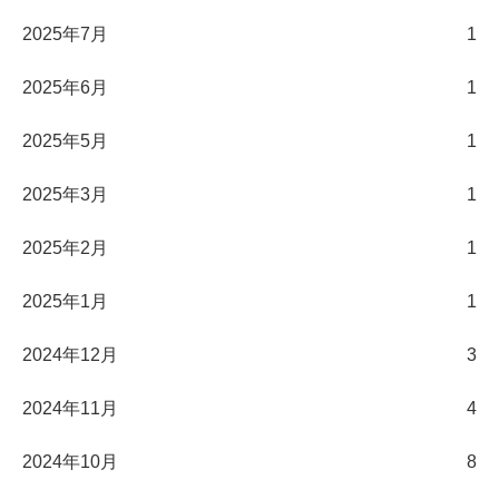
2025年7月
1
2025年6月
1
2025年5月
1
2025年3月
1
2025年2月
1
2025年1月
1
2024年12月
3
2024年11月
4
2024年10月
8