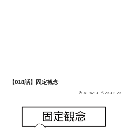
【018話】固定観念
2019.02.04
2024.10.20