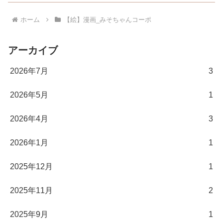
ホーム
【絵】漫画_みそちゃんコーポ
アーカイブ
2026年7月
3
2026年5月
1
2026年4月
3
2026年1月
1
2025年12月
1
2025年11月
2
2025年9月
1