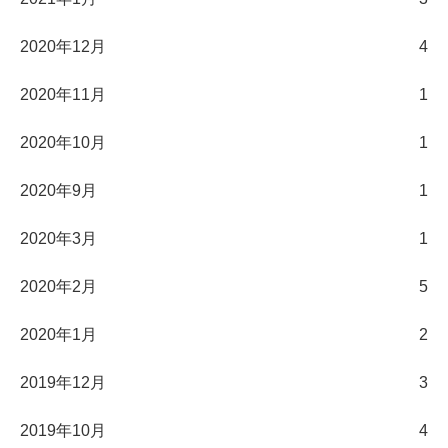
2020年12月
4
2020年11月
1
2020年10月
1
2020年9月
1
2020年3月
1
2020年2月
5
2020年1月
2
2019年12月
3
2019年10月
4