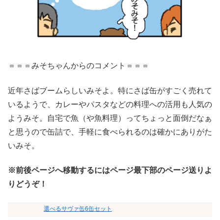
＝＝＝みそちゃんからのコメント＝＝＝
近年さばブームらしいみそよ。特にさば缶がすごく売れて
いるようで、カレーやパスタなどの料理への活用も人気の
ようみそ。自宅で魚（や魚料理）ってちょっと面倒だなぁ
と思うので缶詰で、手軽に食べられるのは確かにありがた
いみそ。
※前後ページへ移動するにはページ最下部のページ送りよ
りどうぞ！
選べるサヴァ缶6缶セット