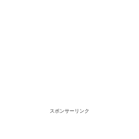
スポンサーリンク