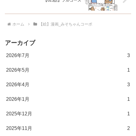
【023話】フルコース
ホーム
【絵】漫画_みそちゃんコーポ
アーカイブ
2026年7月
3
2026年5月
1
2026年4月
3
2026年1月
1
2025年12月
1
2025年11月
2