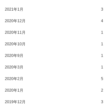
2021年1月
3
2020年12月
4
2020年11月
1
2020年10月
1
2020年9月
1
2020年3月
1
2020年2月
5
2020年1月
2
2019年12月
3