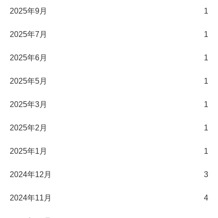
2025年9月
1
2025年7月
1
2025年6月
1
2025年5月
1
2025年3月
1
2025年2月
1
2025年1月
1
2024年12月
3
2024年11月
4