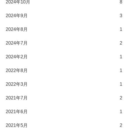
2024年10月
8
2024年9月
3
2024年8月
1
2024年7月
2
2024年2月
1
2022年8月
1
2022年3月
1
2021年7月
2
2021年6月
1
2021年5月
2