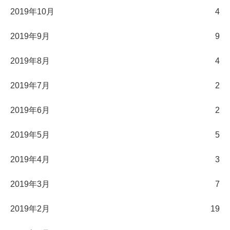
2019年10月
4
2019年9月
9
2019年8月
4
2019年7月
2
2019年6月
2
2019年5月
5
2019年4月
3
2019年3月
7
2019年2月
19