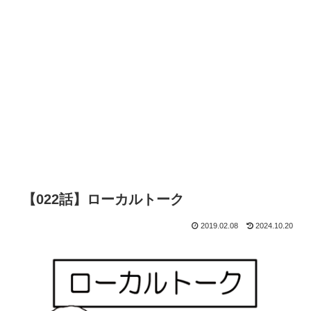
【022話】ローカルトーク
2019.02.08
2024.10.20