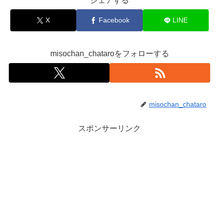
シェアする
X
Facebook
LINE
misochan_chataroをフォローする
misochan_chataro
スポンサーリンク