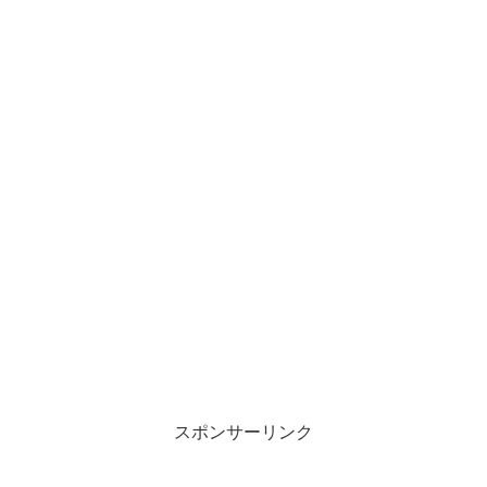
スポンサーリンク