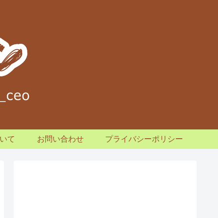
いて
お問い合わせ
プライバシーポリシー