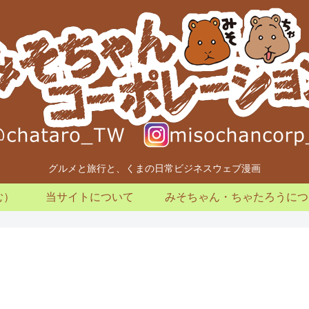
グルメと旅行と、くまの日常ビジネスウェブ漫画
む）
当サイトについて
みそちゃん・ちゃたろうにつ