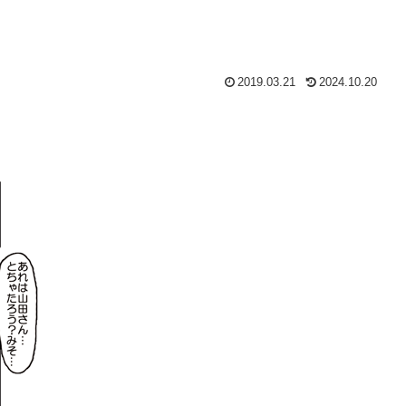
2019.03.21
2024.10.20