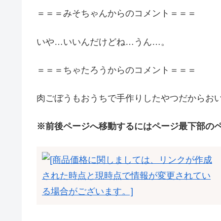
＝＝＝みそちゃんからのコメント＝＝＝
いや…いいんだけどね…うん…。
＝＝＝ちゃたろうからのコメント＝＝＝
肉ごぼうもおうちで手作りしたやつだからお
※前後ページへ移動するにはページ最下部の