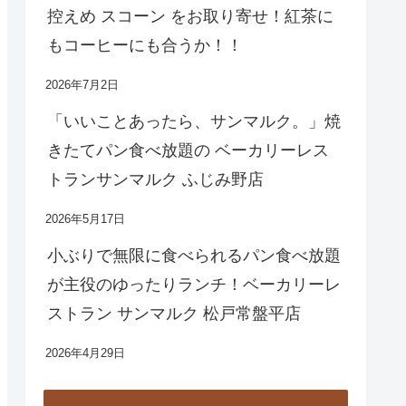
控えめ スコーン をお取り寄せ！紅茶に
もコーヒーにも合うか！！
2026年7月2日
「いいことあったら、サンマルク。」焼
きたてパン食べ放題の ベーカリーレス
トランサンマルク ふじみ野店
2026年5月17日
小ぶりで無限に食べられるパン食べ放題
が主役のゆったりランチ！ベーカリーレ
ストラン サンマルク 松戸常盤平店
2026年4月29日