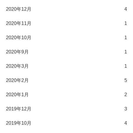
2020年12月
4
2020年11月
1
2020年10月
1
2020年9月
1
2020年3月
1
2020年2月
5
2020年1月
2
2019年12月
3
2019年10月
4