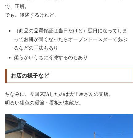
で、正解。
でも、後述するけれど、
（商品の品質保証は当日だけど）翌日になってしま
ってお餅が固くなったらオーブントースターであぶ
るなどの手法もあり
柔らかいうちに冷凍するのもあり
お店の様子など
ちなみに、今回来訪したのは大里屋さんの支店。
明るい紺色の暖簾・看板が素敵だ。