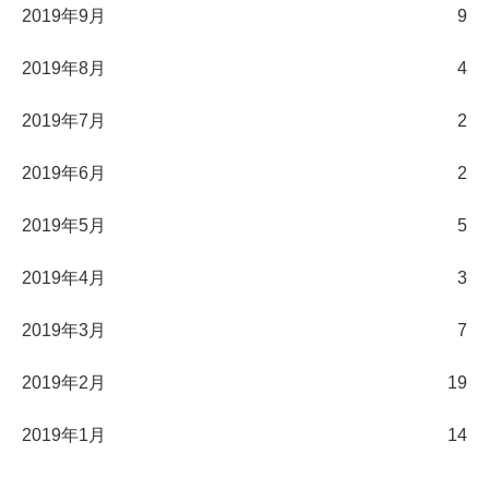
2019年9月
9
2019年8月
4
2019年7月
2
2019年6月
2
2019年5月
5
2019年4月
3
2019年3月
7
2019年2月
19
2019年1月
14