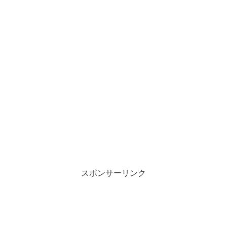
スポンサーリンク