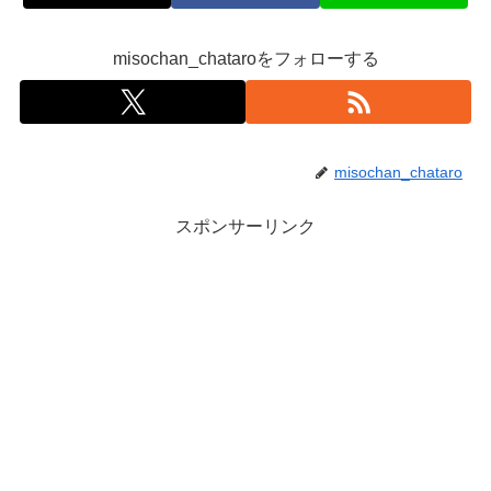
misochan_chataroをフォローする
misochan_chataro
スポンサーリンク