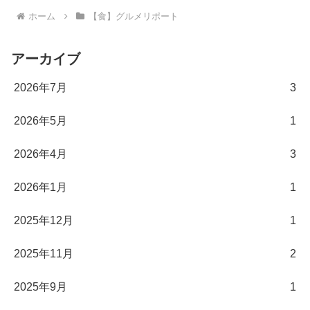
ホーム
【食】グルメリポート
アーカイブ
2026年7月
3
2026年5月
1
2026年4月
3
2026年1月
1
2025年12月
1
2025年11月
2
2025年9月
1