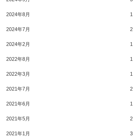
2024年8月
1
2024年7月
2
2024年2月
1
2022年8月
1
2022年3月
1
2021年7月
2
2021年6月
1
2021年5月
2
2021年1月
3