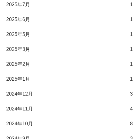
2025年7月
1
2025年6月
1
2025年5月
1
2025年3月
1
2025年2月
1
2025年1月
1
2024年12月
3
2024年11月
4
2024年10月
8
2024年9月
3