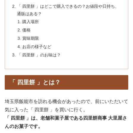
「 四里餅 」はどこで購入できるの？お値段や日持ち、
通販はある？
購入場所
価格
賞味期限
お店の様子など
「 四里餅 」のお味は？
「 四里餅 」とは？
埼玉県飯能市を訪れる機会があったので、前にいただいて
気に入った「 四里餅 」を買いに行く。
「 四里餅 」は、老舗和菓子屋である四里餅商事 大里屋さ
んのお菓子です。