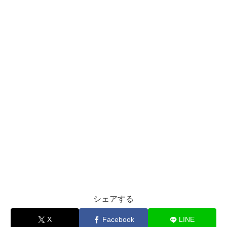
シェアする
X
Facebook
LINE