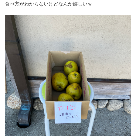
食べ方がわからないけどなんか嬉しいｗ