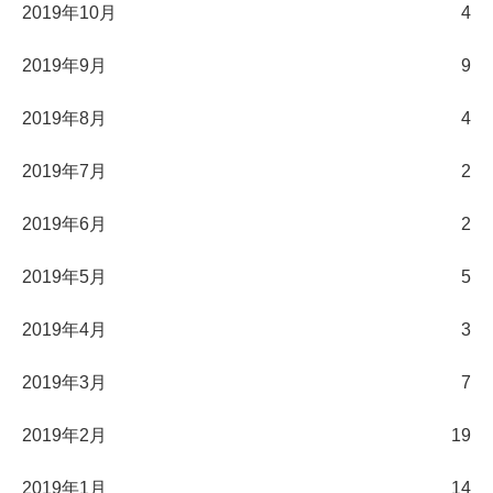
2019年10月
4
2019年9月
9
2019年8月
4
2019年7月
2
2019年6月
2
2019年5月
5
2019年4月
3
2019年3月
7
2019年2月
19
2019年1月
14