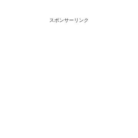
スポンサーリンク