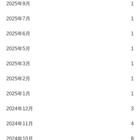
2025年9月
1
2025年7月
1
2025年6月
1
2025年5月
1
2025年3月
1
2025年2月
1
2025年1月
1
2024年12月
3
2024年11月
4
2024年10月
8