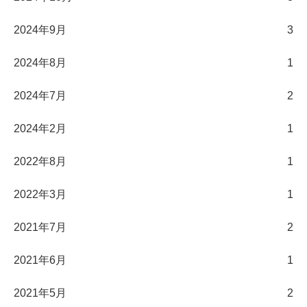
2024年9月
3
2024年8月
1
2024年7月
2
2024年2月
1
2022年8月
1
2022年3月
1
2021年7月
2
2021年6月
1
2021年5月
2