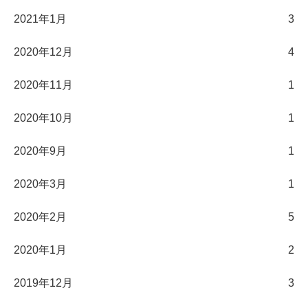
2021年1月
3
2020年12月
4
2020年11月
1
2020年10月
1
2020年9月
1
2020年3月
1
2020年2月
5
2020年1月
2
2019年12月
3