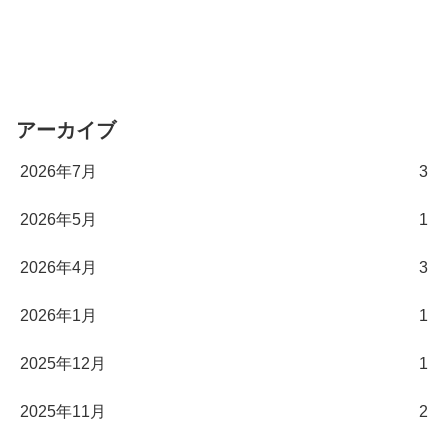
アーカイブ
2026年7月
3
2026年5月
1
2026年4月
3
2026年1月
1
2025年12月
1
2025年11月
2