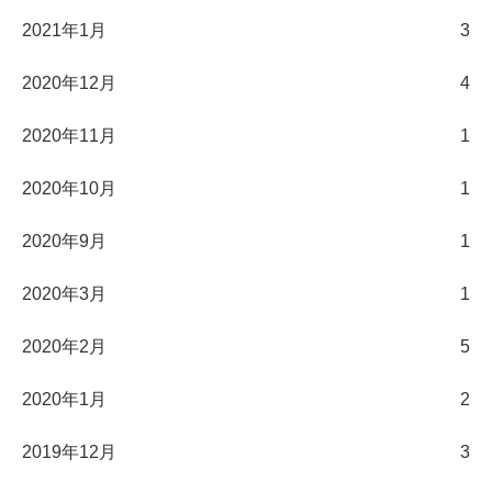
2021年1月
3
2020年12月
4
2020年11月
1
2020年10月
1
2020年9月
1
2020年3月
1
2020年2月
5
2020年1月
2
2019年12月
3