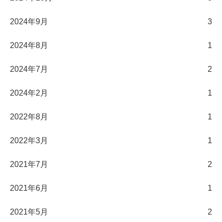
2024年9月
3
2024年8月
1
2024年7月
2
2024年2月
1
2022年8月
1
2022年3月
1
2021年7月
2
2021年6月
1
2021年5月
2