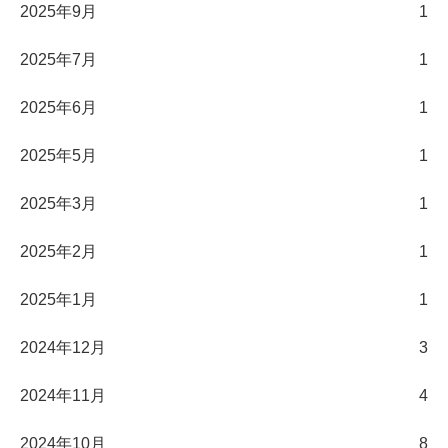
2025年9月
1
2025年7月
1
2025年6月
1
2025年5月
1
2025年3月
1
2025年2月
1
2025年1月
1
2024年12月
3
2024年11月
4
2024年10月
8