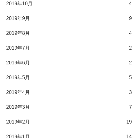
2019年10月
4
2019年9月
9
2019年8月
4
2019年7月
2
2019年6月
2
2019年5月
5
2019年4月
3
2019年3月
7
2019年2月
19
2019年1月
14