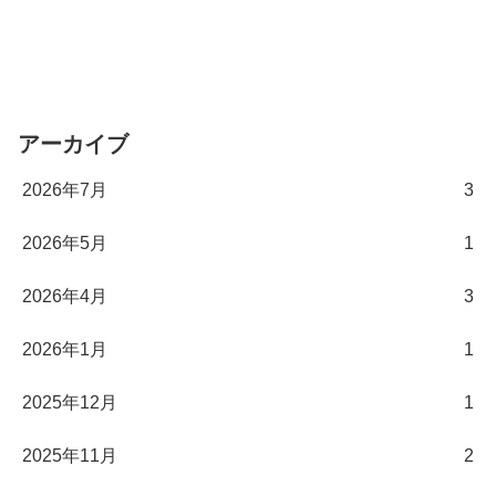
アーカイブ
2026年7月
3
2026年5月
1
2026年4月
3
2026年1月
1
2025年12月
1
2025年11月
2