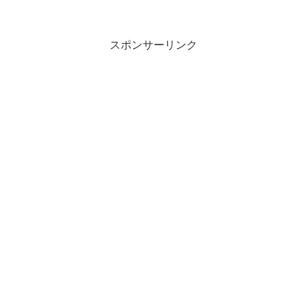
スポンサーリンク